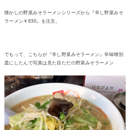
懐かしの野菜みそラーメンシリーズから『辛し野菜みそ
ラーメン￥830』を注文。
でもって、こちらが『辛し野菜みそラーメン』辛味噌別
皿にしたんで写真は見た目ただの野菜みそラーメン