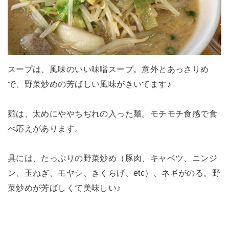
スープは、風味のいい味噌スープ。意外とあっさりめ
で、野菜炒めの芳ばしい風味がきいてます♪
麺は、太めにややちぢれの入った麺。モチモチ食感で食
べ応えがあります。
具には、たっぷりの野菜炒め（豚肉、キャベツ、ニンジ
ン、玉ねぎ、モヤシ、きくらげ、etc）、ネギがのる。野
菜炒めが芳ばしくて美味しい♪