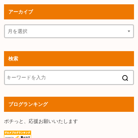
アーカイブ
検索
ブログランキング
ポチっと、応援お願いいたします