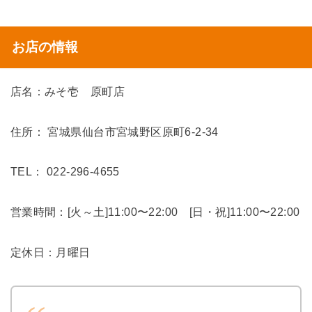
お店の情報
店名：みそ壱 原町店
住所： 宮城県仙台市宮城野区原町6-2-34
TEL： 022-296-4655
営業時間：[火～土]11:00〜22:00 [日・祝]11:00〜22:00
定休日：月曜日