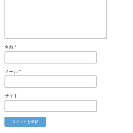
名前
*
メール
*
サイト