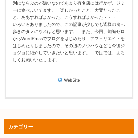
列にならぶのが嫌いなのであまり有名店には行かず、ジミ
ーに食べ歩いてます。 楽しかったこと、大変だったこ
と、ああすればよかった、こうすればよかった・・・
いろいろありましたので、この記事が少しでも皆様の食べ
歩きのタメになればと思います。 また、今回、知識ゼロ
からWordPressでブログをはじめたり、アフェリエイトを
はじめたりしましたので、その辺のノウハウなども今後ジ
ョジョに紹介していきたいと思います。 ではでは、よろ
しくお願いいたします。
WebSite
カテゴリー