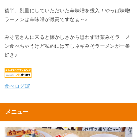
後半、別皿にしていただいた辛味噌を投入！やっぱ味噌
ラーメンは辛味噌が最高ですなぁ～♪
みそ壱さんに来ると懐かしさから思わず野菜みそラーメ
ン食べちゃうけど私的には辛しネギみそラーメンが一番
好き♪
食べログ
メニュー