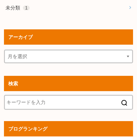
未分類
1
アーカイブ
検索
ブログランキング